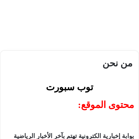
من نحن
توب سبورت
محتوى الموقع:
بوابة إخبارية الكترونية تهتم بآخر الأخبار الرياضية