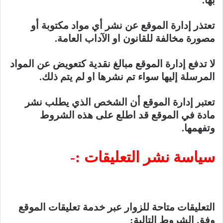
بها.
تعتذر إدارة الموقع عن نشر أي مواد مكتوبة أو
مصورة مخالفة للقانون او الآداب العامة.
لا تدفع إدارة الموقع مبالغ نقدية كتعويض عن المواد
المرسلة إليها سواء تم نشرها او لم يتم ذلك.
تعتبر إدارة الموقع أن الشخص الذي يطلب نشر
مادة في الموقع قد اطلع على هذه الشروط
وتفهمها.
سياسة نشر التعليقات :-
التعليقات متاحة للزوار عبر خدمة تعليقات الموقع
وفق الشروط التالية: