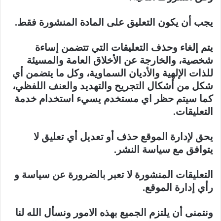
يجب أن يكون التعليق على المادة المنشورة فقط.
يتم إلغاء وحذف التعليقات التي تتضمن إساءة
شخصية، والخارجة عن الأخلاق العامة والمسيئة
للذات الإلهية والأديان السماوية، وكل ما يتضمن أي
شكل من أشكال التجريح والتهديد والعنف اللفظي،
كما سيتم حظر اي مستخدم يسيء استخدام خدمة
التعليقات.
يحق لإدارة الموقع حذف أو تعديل أي تعليق لا
يتوافق مع سياسة النشر.
التعليقات المنشورة لا تعبر بالضرورة عن سياسة و
رأي إدارة الموقع.
ونتمنى أن يلتزم الجميع بهذه الامور ونسأل الله لنا