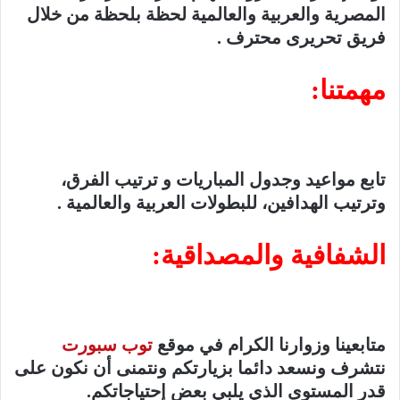
المصرية والعربية والعالمية لحظة بلحظة من خلال
فريق تحريرى محترف .
مهمتنا:
تابع مواعيد وجدول المباريات و ترتيب الفرق،
وترتيب الهدافين، للبطولات العربية والعالمية .
الشفافية والمصداقية:
متابعينا وزوارنا الكرام في موقع
توب سبورت
نتشرف ونسعد دائما بزيارتكم ونتمنى أن نكون على
قدر المستوى الذي يلبي بعض إحتياجاتكم.