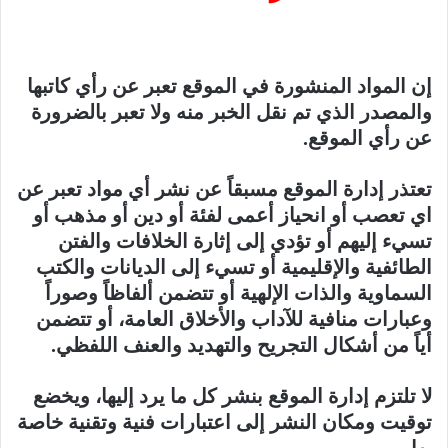
إن المواد المنشورة في الموقع تعبر عن رأي كاتبها
والمصدر الذي تم نقل الخبر منه ولا تعبر بالضرورة
عن رأي الموقع.
تعتذر إدارة الموقع مسبقاً عن نشر أي مواد تعبر عن
اي تعصب أو انحياز أعمى لفئة أو دين أو مذهب أو
تسيء إليهم أو تؤدي إلى إثارة الخلافات والفتن
الطائفية والإقليمية أو تسيء إلى الديانات والكتب
السماوية والذات الإلهية أو تتضمن ألفاظاً وصوراً
وعبارات منافية للآداب والأخلاق العامة، أو تتضمن
أياً من أشكال التجريح والتهديد والعنف اللفظي.
لا تلتزم إدارة الموقع بنشر كل ما يرد إليها، ويخضع
توقيت ومكان النشر إلى اعتبارات فنية وتقنية خاصة