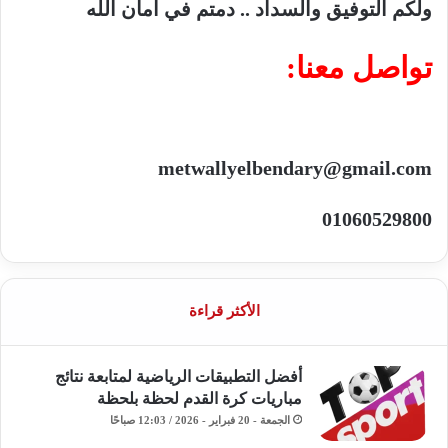
ولكم التوفيق والسداد .. دمتم في امان الله
تواصل معنا:
metwallyelbendary@gmail.com
01060529800
الأكثر قراءة
أفضل التطبيقات الرياضية لمتابعة نتائج
مباريات كرة القدم لحظة بلحظة
الجمعة - 20 فبراير - 2026 / 12:03 صباحًا