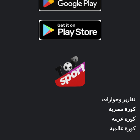
تقارير وحوارات
كورة مصرية
كورة عربية
كورة عالمية