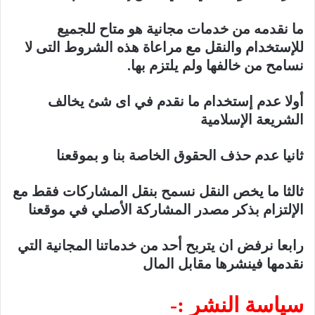
ما نقدمه من خدمات مجانية هو متاح للجميع
للإستخدام والنقل مع مراعاة هذه الشروط التى لا
نسامح من خالفها ولم يلتزم بها.
أولا عدم إستخدام ما نقدم في اى شئ يخالف
الشريعة الإسلامية
ثانيا عدم حذف الحقوق الخاصة بنا و بموقعنا
ثالثا ما يخص النقل نسمح بنقل المشاركات فقط مع
الإلتزام بذكر مصدر المشاركة الأصلي في موقعنا
رابعا نرفض ان يتربح أحد من خدماتنا المجانية التي
نقدمها فينشرها مقابل المال
سياسة النشر :-