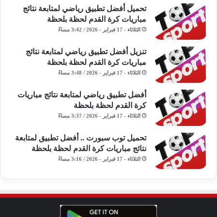
تحميل أفضل تطبيق رياضي لمتابعة نتائج
مباريات كرة القدم لحظة بلحظة
الثلاثاء - 17 فبراير - 2026 / 3:42 مساءً
تنزيل أفضل تطبيق رياضي لمتابعة نتائج
مباريات كرة القدم لحظة بلحظة
الثلاثاء - 17 فبراير - 2026 / 3:48 مساءً
أفضل تطبيق رياضي لمتابعة نتائج مباريات
كرة القدم لحظة بلحظة
الثلاثاء - 17 فبراير - 2026 / 3:37 مساءً
تحميل توب سبورت .. أفضل تطبيق لمتابعة
نتائج مباريات كرة القدم لحظة بلحظة
الثلاثاء - 17 فبراير - 2026 / 3:16 مساءً