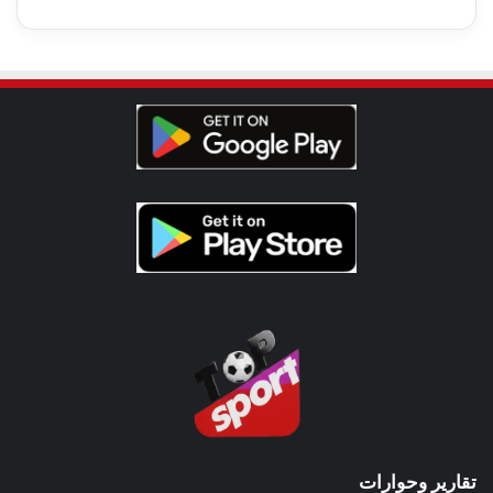
تقارير وحوارات