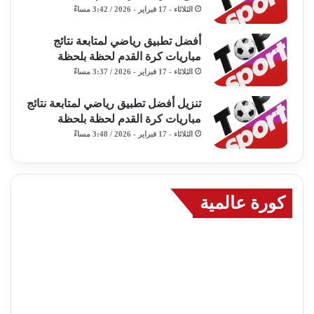
الثلاثاء - 17 فبراير - 2026 / 3:42 مساءً
أفضل تطبيق رياضي لمتابعة نتائج
مباريات كرة القدم لحظة بلحظة
الثلاثاء - 17 فبراير - 2026 / 3:37 مساءً
تنزيل أفضل تطبيق رياضي لمتابعة نتائج
مباريات كرة القدم لحظة بلحظة
الثلاثاء - 17 فبراير - 2026 / 3:48 مساءً
كورة عالمية