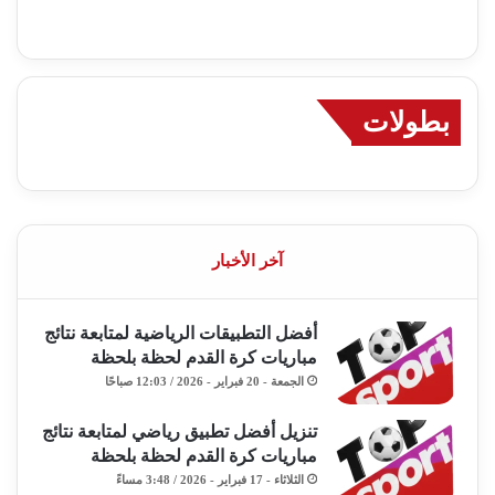
بطولات
آخر الأخبار
أفضل التطبيقات الرياضية لمتابعة نتائج
مباريات كرة القدم لحظة بلحظة
الجمعة - 20 فبراير - 2026 / 12:03 صباحًا
تنزيل أفضل تطبيق رياضي لمتابعة نتائج
مباريات كرة القدم لحظة بلحظة
الثلاثاء - 17 فبراير - 2026 / 3:48 مساءً