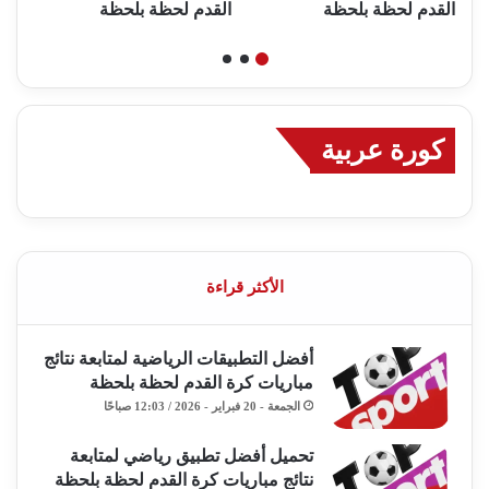
القدم لحظة بلحظة
القدم لحظة بلحظة
ا
كورة عربية
الأكثر قراءة
أفضل التطبيقات الرياضية لمتابعة نتائج
مباريات كرة القدم لحظة بلحظة
الجمعة - 20 فبراير - 2026 / 12:03 صباحًا
تحميل أفضل تطبيق رياضي لمتابعة
نتائج مباريات كرة القدم لحظة بلحظة