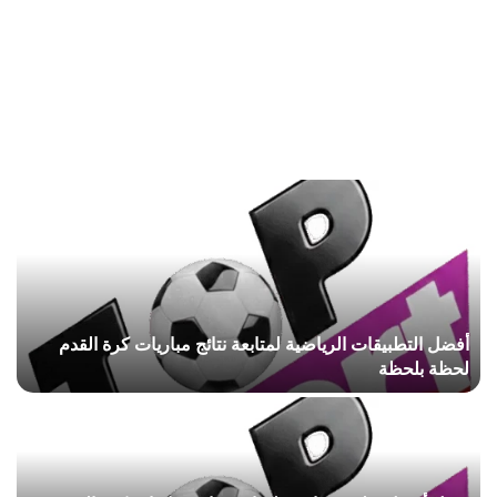
أفضل التطبيقات الرياضية لمتابعة نتائج مباريات كرة القدم
لحظة بلحظة