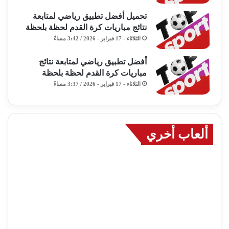
تحميل أفضل تطبيق رياضي لمتابعة
نتائج مباريات كرة القدم لحظة بلحظة
الثلاثاء - 17 فبراير - 2026 / 3:42 مساءً
أفضل تطبيق رياضي لمتابعة نتائج
مباريات كرة القدم لحظة بلحظة
الثلاثاء - 17 فبراير - 2026 / 3:37 مساءً
ألعاب أخري