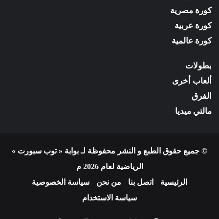
كورة مصرية
كورة عربية
كورة عالمية
بطولات
ألعاب أخرى
الفرق
مالتي ميديا
© جميع حقوق الطبع و النشر محفوظة لـ بوابة « توب سبورت »
الرياضية لعام 2026 م
الرئيسية
اتصل بنا
من نحن
سياسة الخصوصية
سياسة الاستخدام