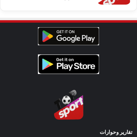
تقارير وحوارات