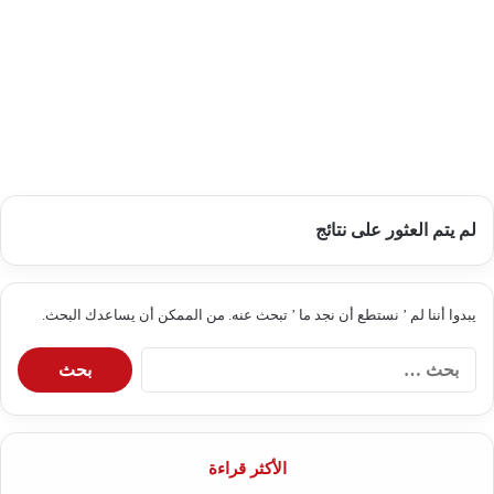
لم يتم العثور على نتائج
يبدوا أننا لم ’ نستطع أن نجد ما ’ تبحث عنه. من الممكن أن يساعدك البحث.
البحث
عن:
الأكثر قراءة