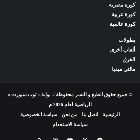
كورة مصرية
كورة عربية
كورة عالمية
بطولات
ألعاب أخرى
الفرق
مالتي ميديا
© جميع حقوق الطبع و النشر محفوظة لـ بوابة « توب سبورت »
الرياضية لعام 2026 م
الرئيسية
اتصل بنا
من نحن
سياسة الخصوصية
سياسة الاستخدام