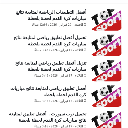
أفضل التطبيقات الرياضية لمتابعة نتائج
مباريات كرة القدم لحظة بلحظة
الجمعة - 20 فبراير - 2026 / 12:03 صباحًا
تحميل أفضل تطبيق رياضي لمتابعة نتائج
مباريات كرة القدم لحظة بلحظة
الثلاثاء - 17 فبراير - 2026 / 3:42 مساءً
تنزيل أفضل تطبيق رياضي لمتابعة نتائج
مباريات كرة القدم لحظة بلحظة
الثلاثاء - 17 فبراير - 2026 / 3:48 مساءً
أفضل تطبيق رياضي لمتابعة نتائج مباريات
كرة القدم لحظة بلحظة
الثلاثاء - 17 فبراير - 2026 / 3:37 مساءً
تحميل توب سبورت .. أفضل تطبيق لمتابعة
نتائج مباريات كرة القدم لحظة بلحظة
الثلاثاء - 17 فبراير - 2026 / 3:16 مساءً