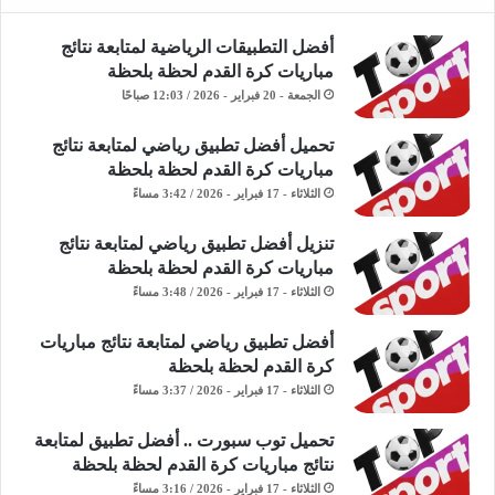
أفضل التطبيقات الرياضية لمتابعة نتائج
مباريات كرة القدم لحظة بلحظة
الجمعة - 20 فبراير - 2026 / 12:03 صباحًا
تحميل أفضل تطبيق رياضي لمتابعة نتائج
مباريات كرة القدم لحظة بلحظة
الثلاثاء - 17 فبراير - 2026 / 3:42 مساءً
تنزيل أفضل تطبيق رياضي لمتابعة نتائج
مباريات كرة القدم لحظة بلحظة
الثلاثاء - 17 فبراير - 2026 / 3:48 مساءً
أفضل تطبيق رياضي لمتابعة نتائج مباريات
كرة القدم لحظة بلحظة
الثلاثاء - 17 فبراير - 2026 / 3:37 مساءً
تحميل توب سبورت .. أفضل تطبيق لمتابعة
نتائج مباريات كرة القدم لحظة بلحظة
الثلاثاء - 17 فبراير - 2026 / 3:16 مساءً