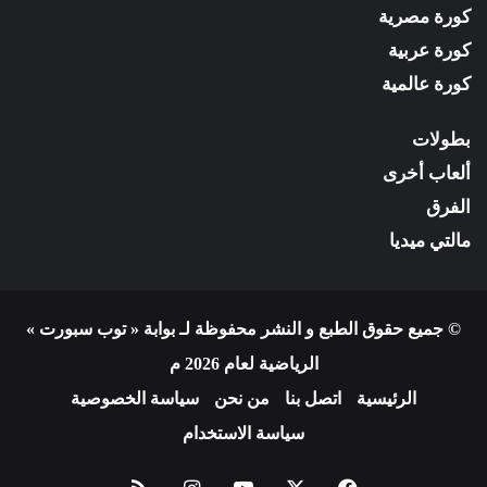
كورة مصرية
كورة عربية
كورة عالمية
بطولات
ألعاب أخرى
الفرق
مالتي ميديا
© جميع حقوق الطبع و النشر محفوظة لـ بوابة « توب سبورت »
الرياضية لعام 2026 م
الرئيسية
اتصل بنا
من نحن
سياسة الخصوصية
سياسة الاستخدام