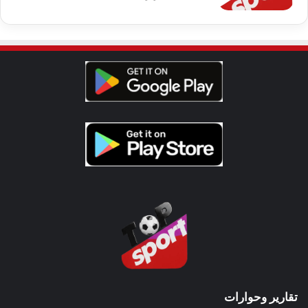
تقارير وحوارات