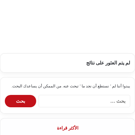
لم يتم العثور على نتائج
يبدوا أننا لم ’ نستطع أن نجد ما ’ تبحث عنه. من الممكن أن يساعدك البحث.
البحث
عن:
الأكثر قراءة