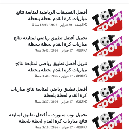
أفضل التطبيقات الرياضية لمتابعة نتائج
مباريات كرة القدم لحظة بلحظة
الجمعة - 20 فبراير - 2026 / 12:03 صباحًا
تحميل أفضل تطبيق رياضي لمتابعة نتائج
مباريات كرة القدم لحظة بلحظة
الثلاثاء - 17 فبراير - 2026 / 3:42 مساءً
تنزيل أفضل تطبيق رياضي لمتابعة نتائج
مباريات كرة القدم لحظة بلحظة
الثلاثاء - 17 فبراير - 2026 / 3:48 مساءً
أفضل تطبيق رياضي لمتابعة نتائج مباريات
كرة القدم لحظة بلحظة
الثلاثاء - 17 فبراير - 2026 / 3:37 مساءً
تحميل توب سبورت .. أفضل تطبيق لمتابعة
نتائج مباريات كرة القدم لحظة بلحظة
الثلاثاء - 17 فبراير - 2026 / 3:16 مساءً