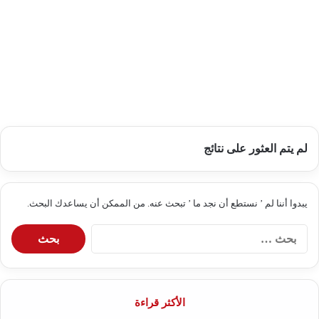
لم يتم العثور على نتائج
يبدوا أننا لم ’ نستطع أن نجد ما ’ تبحث عنه. من الممكن أن يساعدك البحث.
البحث
عن:
الأكثر قراءة