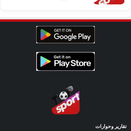
تقارير وحوارات