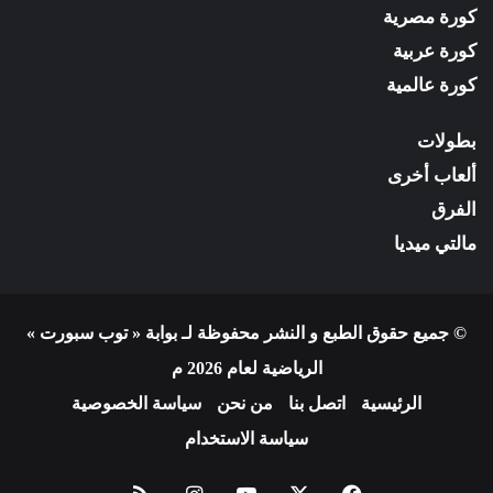
كورة مصرية
كورة عربية
كورة عالمية
بطولات
ألعاب أخرى
الفرق
مالتي ميديا
© جميع حقوق الطبع و النشر محفوظة لـ بوابة « توب سبورت »
الرياضية لعام 2026 م
الرئيسية
اتصل بنا
من نحن
سياسة الخصوصية
سياسة الاستخدام